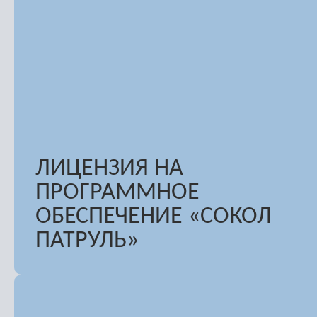
ЛИЦЕНЗИЯ НА
ПРОГРАММНОЕ
ОБЕСПЕЧЕНИЕ «СОКОЛ
ПАТРУЛЬ»