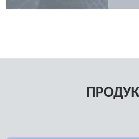
ПРОДУ