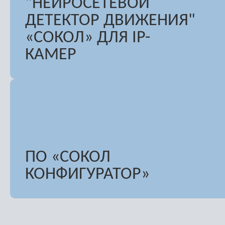
"НЕЙРОСЕТЕВОЙ
ДЕТЕКТОР ДВИЖЕНИЯ"
«СОКОЛ» ДЛЯ IP-
КАМЕР
ПО «СОКОЛ
КОНФИГУРАТОР»