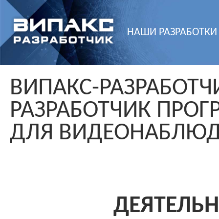
НАШИ РАЗРАБОТКИ
ВИПАКС-РАЗРАБОТЧ
РАЗРАБОТЧИК ПРО
ДЛЯ ВИДЕОНАБЛЮ
ДЕЯТЕЛЬ