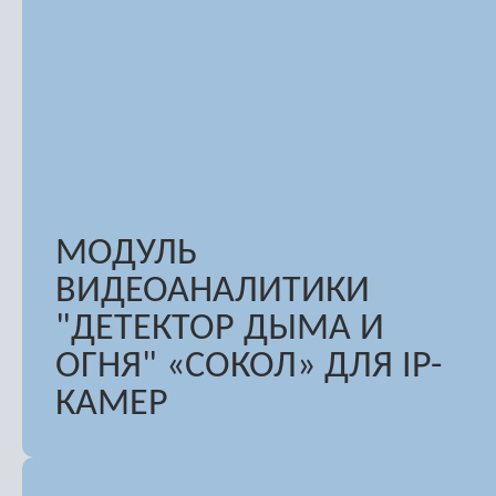
МОДУЛЬ
ВИДЕОАНАЛИТИКИ
"ДЕТЕКТОР ДЫМА И
ОГНЯ" «СОКОЛ» ДЛЯ IP-
КАМЕР