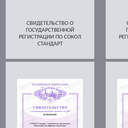
СВИДЕТЕЛЬСТВО О
ГОСУДАРСТВЕННОЙ
РЕГИСТРАЦИИ ПО СОКОЛ
РЕ
СТАНДАРТ