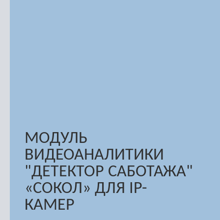
МОДУЛЬ
ВИДЕОАНАЛИТИКИ
"ДЕТЕКТОР САБОТАЖА"
«СОКОЛ» ДЛЯ IP-
КАМЕР