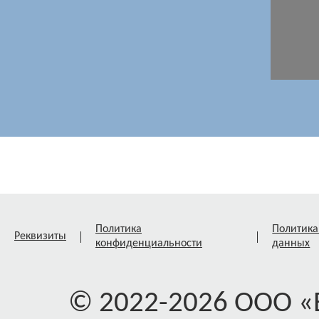
Политика
Политика
Реквизиты
конфиденциальности
данных
© 2022-2026 ООО 