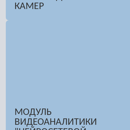
КАМЕР
МОДУЛЬ
ВИДЕОАНАЛИТИКИ