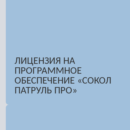
ЛИЦЕНЗИЯ НА
ПРОГРАММНОЕ
ОБЕСПЕЧЕНИЕ «СОКОЛ
ПАТРУЛЬ ПРО»