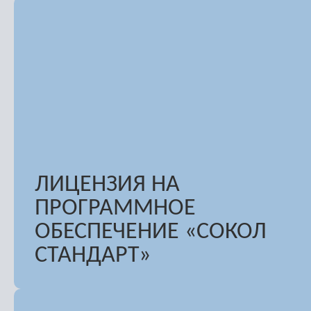
ЛИЦЕНЗИЯ НА
ПРОГРАММНОЕ
ОБЕСПЕЧЕНИЕ «СОКОЛ
СТАНДАРТ»