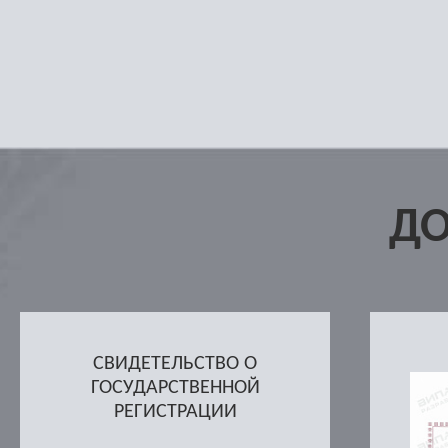
Д
СВИДЕТЕЛЬСТВО О
ГОСУДАРСТВЕННОЙ
РЕГИСТРАЦИИ