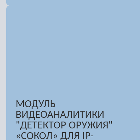
МОДУЛЬ
ВИДЕОАНАЛИТИКИ
"ДЕТЕКТОР ОРУЖИЯ"
«СОКОЛ» ДЛЯ IP-