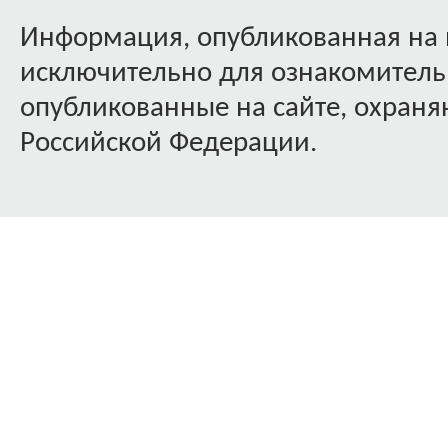
Информация, опубликованная на 
исключительно для ознакомительн
опубликованные на сайте, охраняю
Российской Федерации.