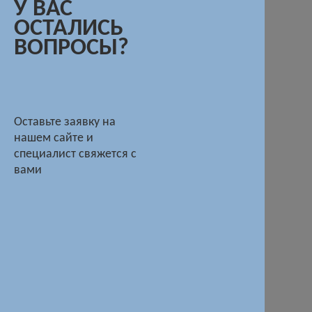
У ВАС
ОСТАЛИСЬ
ВОПРОСЫ?
Оставьте заявку на
нашем сайте и
специалист свяжется с
вами