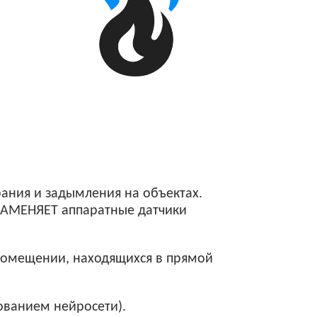
ания и задымления на объектах.
 ЗАМЕНЯЕТ аппаратные датчики
 помещении, находящихся в прямой
ованием нейросети).