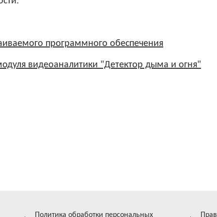
ости.
раиваемого программного обеспечения
одуля видеоаналитики "Детектор дыма и огня"
Политика обработки персональных
Прав