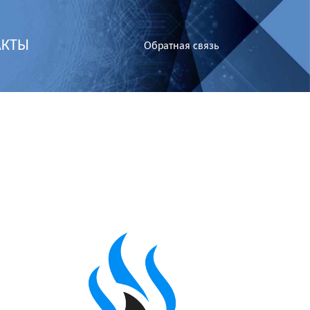
АКТЫ
Обратная связь