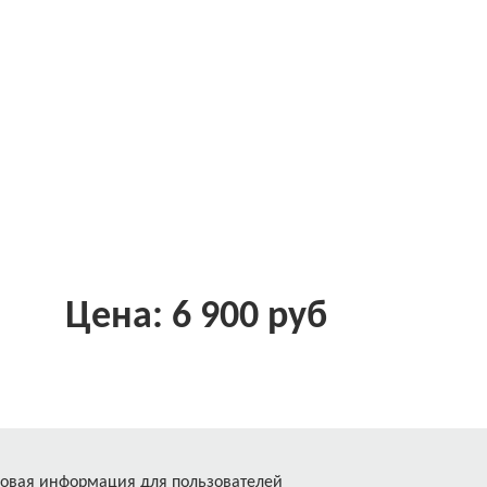
Цена: 6 900 руб
овая информация для пользователей