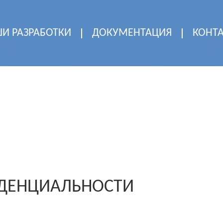
И РАЗРАБОТКИ
ДОКУМЕНТАЦИЯ
КОНТ
ДЕНЦИАЛЬНОСТИ