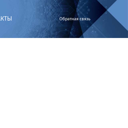
АКТЫ
Обратная связь