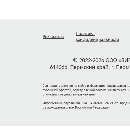
Политика
Реквизиты
конфиденциальности
© 2022-2026 ООО «ВИ
614066, Пермский край, г. Пермь
Вся представленная на сайте информация, касающаяся ком
публичной офертой, определяемой положениями пункта 2
отличаться от действительных цен.
Информация, опубликованная на настоящем сайте, предна
с законодательством Российской Федерации.