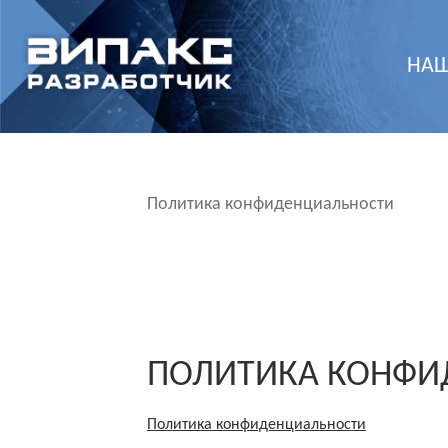
НАШ
Политика конфиденциальности
ПОЛИТИКА КОНФИ
Политика конфиденциальности