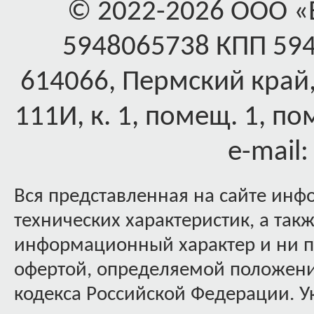
© 2022-2026 ООО 
5948065738 КПП 59
614066, Пермский край,
111И, к. 1, помещ. 1, по
e-mail
Вся представленная на сайте инф
технических характеристик, а так
информационный характер и ни пр
офертой, определяемой положения
кодекса Российской Федерации. 