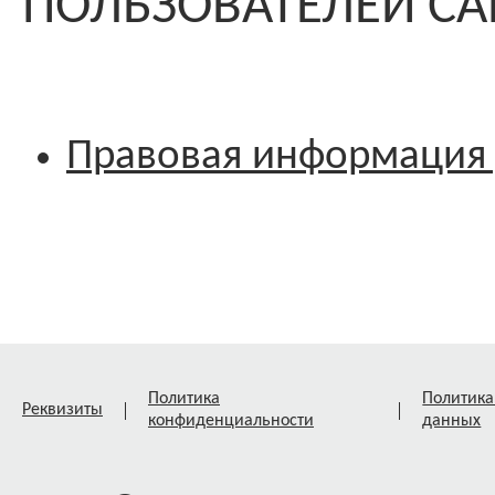
ПОЛЬЗОВАТЕЛЕЙ СА
Правовая информация 
Политика
Политика
Реквизиты
конфиденциальности
данных