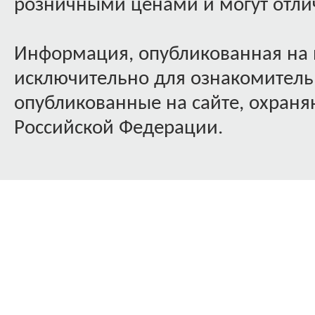
розничными ценами и могут отлич
Информация, опубликованная на 
исключительно для ознакомительн
опубликованные на сайте, охраняю
Российской Федерации.