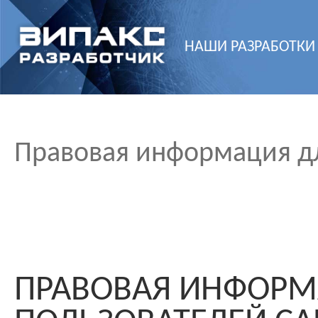
НАШИ РАЗРАБОТКИ
Правовая информация дл
ПРАВОВАЯ ИНФОРМ