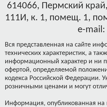
614066, Пермский край,
111И, к. 1, помещ. 1, по
e-mail
Вся представленная на сайте инф
технических характеристик, а так
информационный характер и ни пр
офертой, определяемой положения
кодекса Российской Федерации. 
розничными ценами и могут отлич
Информация, опубликованная на 