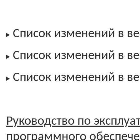
Список изменений в ве
Список изменений в ве
Список изменений в ве
Руководство по эксплуа
программного обеспеч