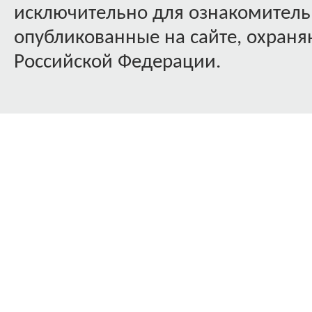
исключительно для ознакомительн
опубликованные на сайте, охраняю
Российской Федерации.