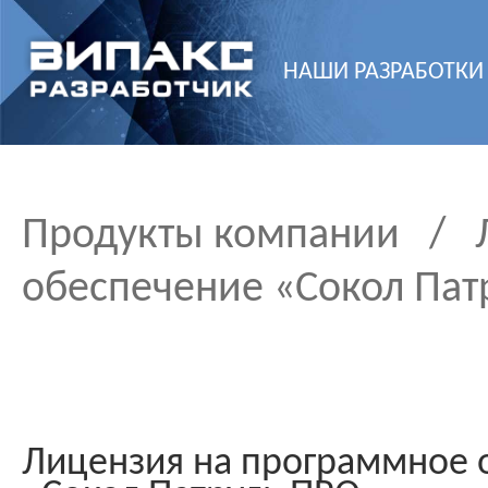
НАШИ РАЗРАБОТКИ
Продукты компании
/
обеспечение «Сокол Пат
Лицензия на программное 