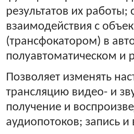
результатов их работы;
взаимодействия с объе
(трансфокатором) в авт
полуавтоматическом и 
Позволяет изменять на
трансляцию видео- и зв
получение и воспроизв
аудиопотоков; запись и