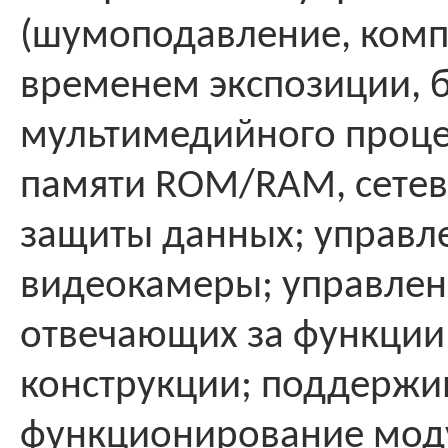
(шумоподавление, комп
временем экспозиции, ба
мультимедийного проце
памяти ROM/RAM, сетево
защиты данных; управле
видеокамеры; управлен
отвечающих за функции
конструкции; поддержи
функционирование моду