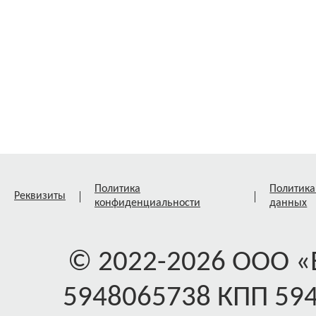
Политика
Политика
Реквизиты
конфиденциальности
данных
© 2022-2026 ООО 
5948065738 КПП 59